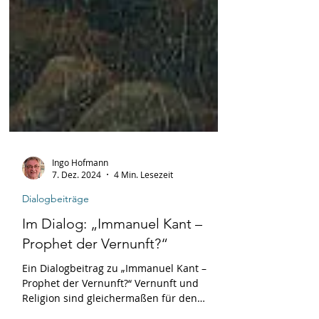
Ingo Hofmann
7. Dez. 2024
4 Min. Lesezeit
Dialogbeiträge
Im Dialog: „Immanuel Kant –
Prophet der Vernunft?“
Ein Dialogbeitrag zu „Immanuel Kant –