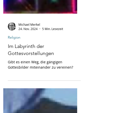
Michael Merkel
24. Nov. 2024
5 Min. Lesezeit
Religion
Im Labyrinth der
Gottesvorstellungen
Gibt es einen Weg, die gängigen
Gottesbilder miteinander zu vereinen?