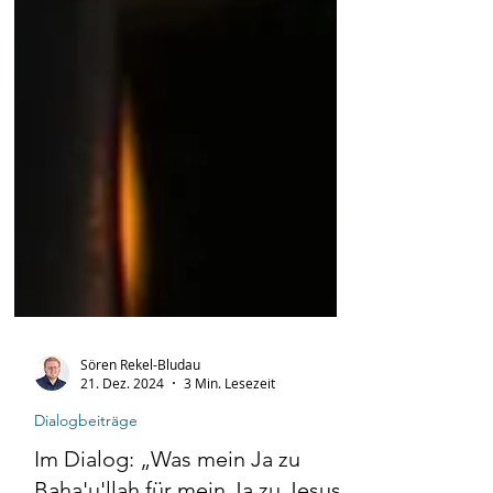
Sören Rekel-Bludau
21. Dez. 2024
3 Min. Lesezeit
Dialogbeiträge