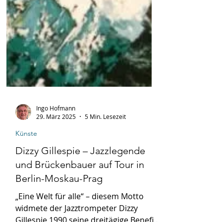
Ingo Hofmann
29. März 2025
5 Min. Lesezeit
Künste
Dizzy Gillespie – Jazzlegende
und Brückenbauer auf Tour in
Berlin-Moskau-Prag
„Eine Welt für alle“ – diesem Motto