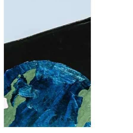
verhinderte