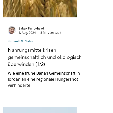
Babak Farrokhzad
4. Aug. 2024
5 Min. Lesezeit
Umwelt & Natur
Nahrungsmittelkrisen
gemeinschaftlich und ökologisch
überwinden (1/2)
Wie eine frühe Baha'i Gemeinschaft in
Jordanien eine regionale Hungersnot