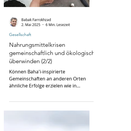
Babak Farrokhzad
2. Mai 2025
6 Min. Lesezeit
Gesellschaft
Nahrungsmittelkrisen
gemeinschaftlich und ökologisch
überwinden (2/2)
Können Baha'i-inspirierte
Gemeinschaften an anderen Orten
ähnliche Erfolge erzielen wie in
Adasiyyah?