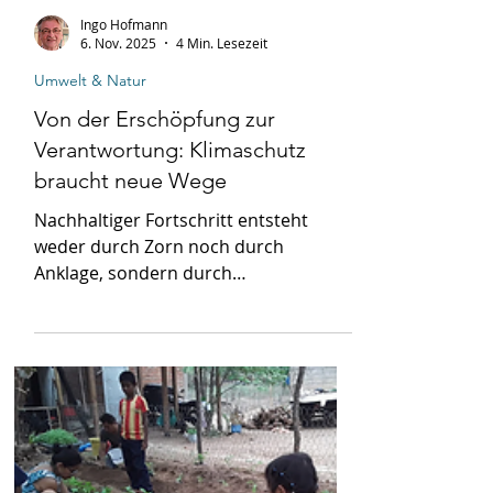
Ingo Hofmann
6. Nov. 2025
4 Min. Lesezeit
Umwelt & Natur
Von der Erschöpfung zur
Verantwortung: Klimaschutz
braucht neue Wege
Nachhaltiger Fortschritt entsteht
weder durch Zorn noch durch
Anklage, sondern durch
Zusammenarbeit, Beratung und
Vertrauen.