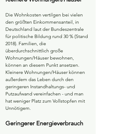
Die Wohnkosten vertilgen bei vielen 
den größten Einkommensanteil, in 
Deutschland laut der Bundeszentrale 
für politische Bildung rund 30 % (Stand 
2018). Familien, die 
überdurchschnittlich große 
Wohnungen/Häuser bewohnen, 
können an diesem Punkt ansetzen. 
Kleinere Wohnungen/Häuser können 
außerdem das Leben durch den 
geringeren Instandhaltungs- und 
Putzaufwand vereinfachen - und man 
hat weniger Platz zum Vollstopfen mit 
Unnötigem.
Geringerer Energieverbrauch