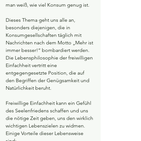
man weiß, wie viel Konsum genug ist.
Dieses Thema geht uns alle an, 
besonders diejenigen, die in 
Konsumgesellschaften täglich mit 
Nachrichten nach dem Motto „Mehr ist 
immer besser!“ bombardiert werden. 
Die Lebensphilosophie der freiwilligen 
Einfachheit vertritt eine 
entgegengesetzte Position, die auf 
den Begriffen der Genügsamkeit und 
Natürlichkeit beruht.
Freiwillige Einfachheit kann ein Gefühl 
des Seelenfriedens schaffen und uns 
die nötige Zeit geben, uns den wirklich 
wichtigen Lebenszielen zu widmen. 
Einige Vorteile dieser Lebensweise 
sind: