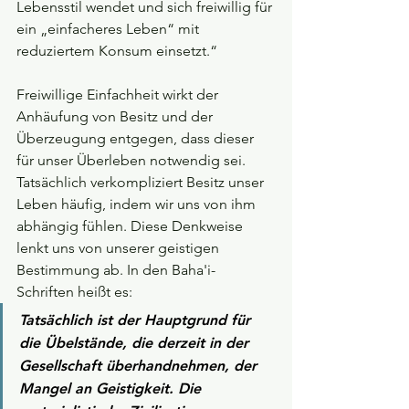
Lebensstil wendet und sich freiwillig für 
ein „einfacheres Leben“ mit 
reduziertem Konsum einsetzt.“
Freiwillige Einfachheit wirkt der 
Anhäufung von Besitz und der 
Überzeugung entgegen, dass dieser 
für unser Überleben notwendig sei. 
Tatsächlich verkompliziert Besitz unser 
Leben häufig, indem wir uns von ihm 
abhängig fühlen. Diese Denkweise 
lenkt uns von unserer geistigen 
Bestimmung ab. In den Baha'i-
Schriften heißt es:
Tatsächlich ist der Hauptgrund für 
die Übelstände, die derzeit in der 
Gesellschaft überhandnehmen, der 
Mangel an Geistigkeit. Die 