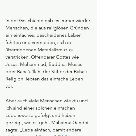
In der Geschichte gab es immer wieder 
Menschen, die aus religiösen Gründen 
ein einfaches, bescheidenes Leben 
führten und vermieden, sich in 
übertriebenen Materialismus zu 
verstricken. Offenbarer Gottes wie 
Jesus, Muhammad, Buddha, Moses 
oder Baha'u'llah, der Stifter der Baha'i-
Religion, lebten das einfache Leben 
vor.
Aber auch viele Menschen wie du und 
ich sind einer solchen einfachen 
Lebensweise gefolgt und haben 
gezeigt, wie es geht. Mahatma Gandhi 
sagte: „Lebe einfach, damit andere 