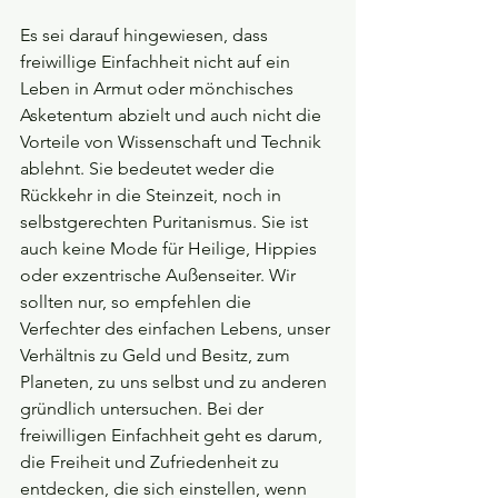
Es sei darauf hingewiesen, dass 
freiwillige Einfachheit nicht auf ein 
Leben in Armut oder mönchisches 
Asketentum abzielt und auch nicht die 
Vorteile von Wissenschaft und Technik 
ablehnt. Sie bedeutet weder die 
Rückkehr in die Steinzeit, noch in 
selbstgerechten Puritanismus. Sie ist 
auch keine Mode für Heilige, Hippies 
oder exzentrische Außenseiter. Wir 
sollten nur, so empfehlen die 
Verfechter des einfachen Lebens, unser 
Verhältnis zu Geld und Besitz, zum 
Planeten, zu uns selbst und zu anderen 
gründlich untersuchen. Bei der 
freiwilligen Einfachheit geht es darum, 
die Freiheit und Zufriedenheit zu 
entdecken, die sich einstellen, wenn 