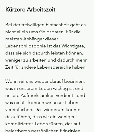
Kürzere Arbeitszeit
Bei der freiwilligen Einfachheit geht es 
nicht allein ums Geldsparen. Für die 
meisten Anhänger dieser 
Lebensphilosophie ist das Wichtigste, 
dass sie sich dadurch leisten können, 
weniger zu arbeiten und dadurch mehr 
Zeit für andere Lebensbereiche haben.
Wenn wir uns wieder darauf besinnen, 
was in unserem Leben wichtig ist und 
unsere Aufmerksamkeit verdient - und 
was nicht - können wir unser Leben 
vereinfachen. Das wiederum könnte 
dazu führen, dass wir ein weniger 
kompliziertes Leben führen, das auf 
belastbaren persönlichen Prinzipien 