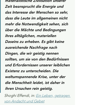
materialistische Zivilisation unserer 
Zeit beansprucht die Energie und 
das Interesse der Menschen so sehr, 
dass die Leute im allgemeinen nicht 
mehr die Notwendigkeit sehen, sich 
über die Mächte und Bedingungen 
ihres alltäglichen, materiellen 
Daseins zu erheben. Es gibt keine 
ausreichende Nachfrage nach 
Dingen, die wir geistig nennen 
sollten, um sie von den Bedürfnissen 
und Erfordernissen unserer leiblichen 
Existenz zu unterscheiden. Die 
weltumspannende Krise, unter der 
die Menschheit leidet, ist daher in 
ihren Ursachen rein geistig.
Shoghi Effendi, in: 
Ein Leben, getragen 
von Andacht und Gebet