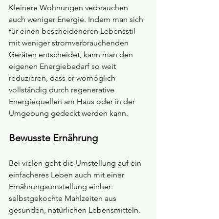
Kleinere Wohnungen verbrauchen 
auch weniger Energie. Indem man sich 
für einen bescheideneren Lebensstil 
mit weniger stromverbrauchenden 
Geräten entscheidet, kann man den 
eigenen Energiebedarf so weit 
reduzieren, dass er womöglich 
vollständig durch regenerative 
Energiequellen am Haus oder in der 
Umgebung gedeckt werden kann.
Bewusste Ernährung
Bei vielen geht die Umstellung auf ein 
einfacheres Leben auch mit einer 
Ernährungsumstellung einher: 
selbstgekochte Mahlzeiten aus 
gesunden, natürlichen Lebensmitteln.