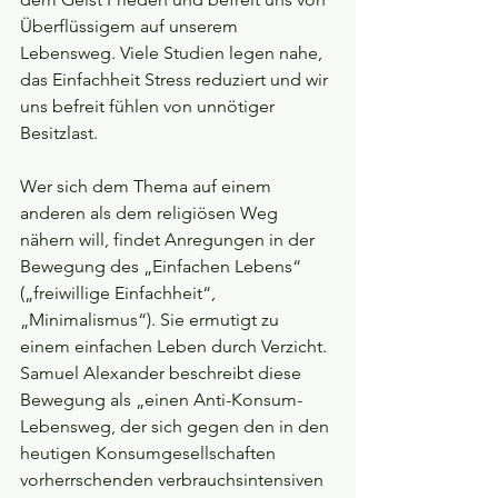
Überflüssigem auf unserem 
Lebensweg. Viele Studien legen nahe, 
das Einfachheit Stress reduziert und wir 
uns befreit fühlen von unnötiger 
Besitzlast.
Wer sich dem Thema auf einem 
anderen als dem religiösen Weg 
nähern will, findet Anregungen in der 
Bewegung des „Einfachen Lebens“ 
(„freiwillige Einfachheit“, 
„Minimalismus“). Sie ermutigt zu 
einem einfachen Leben durch Verzicht. 
Samuel Alexander beschreibt diese 
Bewegung als „einen Anti-Konsum-
Lebensweg, der sich gegen den in den 
heutigen Konsumgesellschaften 
vorherrschenden verbrauchsintensiven 