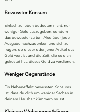
Bewusster Konsum
Einfach zu leben bedeuten nicht, nur 
weniger Geld auszugeben, sondern 
das bewusster zu tun. Also über jede 
Ausgabe nachzudenken und sich zu 
fragen, ob dieser oder jener Artikel das 
Geld wert ist und die Zeit, die es dich 
gekostet hat, dieses Geld zu verdienen.
Weniger Gegenstände
Ein Nebeneffekt bewussten Konsums 
ist, dass du dich um weniger Sachen in 
deinem Haushalt kümmern musst.
Kleinere Wohnungen/Häuser