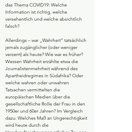
das Thema COVID19: Welche 
Information ist richtig, welche 
versehentlich und welche absichtlich 
falsch?
Allerdings – war „Wahrheit” tatsächlich 
jemals zugänglicher (oder weniger 
verzerrt) als heute? Wie war es früher? 
Wessen Wahrheit erzählte etwa die 
Journalistenmehrheit während des 
Apartheidregimes in Südafrika? Oder 
welche wahren oder unwahren 
Tatsachen vermittelten die 
europäischen Medien über die 
gesellschaftliche Rolle der Frau in den 
1950er und 60er Jahren? Im Vergleich 
dazu: Welches Maß an Ungerechtigkeit 
wird heute durch die 