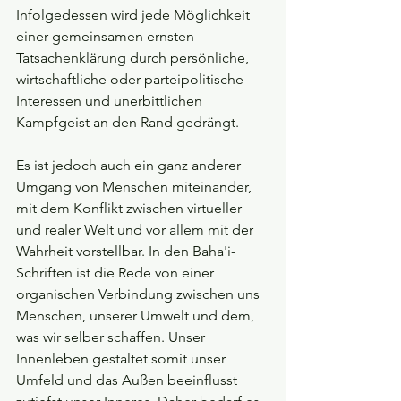
Infolgedessen wird jede Möglichkeit 
einer gemeinsamen ernsten 
Tatsachenklärung durch persönliche, 
wirtschaftliche oder parteipolitische 
Interessen und unerbittlichen 
Kampfgeist an den Rand gedrängt.
Es ist jedoch auch ein ganz anderer 
Umgang von Menschen miteinander, 
mit dem Konflikt zwischen virtueller 
und realer Welt und vor allem mit der 
Wahrheit vorstellbar. In den Baha'i-
Schriften ist die Rede von einer 
organischen Verbindung zwischen uns 
Menschen, unserer Umwelt und dem, 
was wir selber schaffen. Unser 
Innenleben gestaltet somit unser 
Umfeld und das Außen beeinflusst 