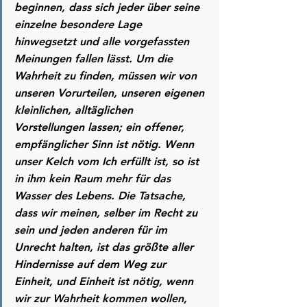
beginnen, dass sich jeder über seine 
einzelne besondere Lage 
hinwegsetzt und alle vorgefassten 
Meinungen fallen lässt. Um die 
Wahrheit zu finden, müssen wir von 
unseren Vorurteilen, unseren eigenen 
kleinlichen, alltäglichen 
Vorstellungen lassen; ein offener, 
empfänglicher Sinn ist nötig. Wenn 
unser Kelch vom Ich erfüllt ist, so ist 
in ihm kein Raum mehr für das 
Wasser des Lebens. Die Tatsache, 
dass wir meinen, selber im Recht zu 
sein und jeden anderen für im 
Unrecht halten, ist das größte aller 
Hindernisse auf dem Weg zur 
Einheit, und Einheit ist nötig, wenn 
wir zur Wahrheit kommen wollen, 