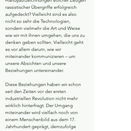
Handyaufzeichnungen etlicher Zeugen 
rassistischer Übergriffe erfolgreich 
aufgedeckt? Vielleicht sind es also 
nicht so sehr die Technologien, 
sondern vielmehr die Art und Weise 
wie wir mit ihnen umgehen, die uns zu 
denken geben sollten. Vielleicht geht 
es vor allem darum, wie wir 
miteinander kommunizieren – um 
unsere Absichten und unsere 
Beziehungen untereinander.
Diese Beziehungen haben wir schon 
seit den Zeiten vor der ersten 
industriellen Revolution nicht mehr 
wirklich hinterfragt. Der Umgang 
miteinander wird vielfach noch von 
einem Menschenbild aus dem 17. 
Jahrhundert geprägt, demzufolge 