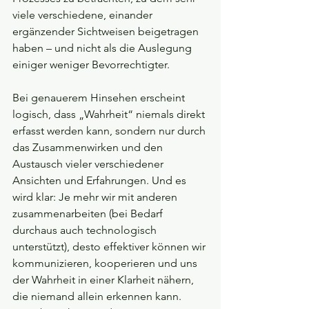
viele verschiedene, einander 
ergänzender Sichtweisen beigetragen 
haben – und nicht als die Auslegung 
einiger weniger Bevorrechtigter.
Bei genauerem Hinsehen erscheint 
logisch, dass „Wahrheit“ niemals direkt 
erfasst werden kann, sondern nur durch 
das Zusammenwirken und den 
Austausch vieler verschiedener 
Ansichten und Erfahrungen. Und es 
wird klar: Je mehr wir mit anderen 
zusammenarbeiten (bei Bedarf 
durchaus auch technologisch 
unterstützt), desto effektiver können wir 
kommunizieren, kooperieren und uns 
der Wahrheit in einer Klarheit nähern, 
die niemand allein erkennen kann. 