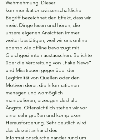
Wahrnehmung. Dieser 
kommunikationswissenschaftliche 
Begriff bezeichnet den Effekt, dass wir 
meist Dinge lesen und hören, die 
unsere eigenen Ansichten immer 
weiter bestätigen, weil wir uns online 
ebenso wie offline bevorzugt mit 
Gleichgesinnten austauschen. Berichte 
über die Verbreitung von „Fake News” 
und Misstrauen gegenüber der 
Legitimität von Quellen oder den 
Motiven derer, die Informationen 
managen und womöglich 
manipulieren, erzeugen deshalb 
Ängste. Offensichtlich stehen wir vor 
einer sehr großen und komplexen 
Herausforderung. Sehr deutlich wird 
das derzeit anhand des 
Informationsdurcheinander rund um 