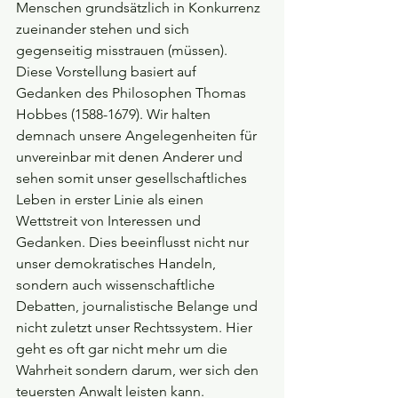
Menschen grundsätzlich in Konkurrenz 
zueinander stehen und sich 
gegenseitig misstrauen (müssen). 
Diese Vorstellung basiert auf 
Gedanken des Philosophen Thomas 
Hobbes (1588-1679). Wir halten 
demnach unsere Angelegenheiten für 
unvereinbar mit denen Anderer und 
sehen somit unser gesellschaftliches 
Leben in erster Linie als einen 
Wettstreit von Interessen und 
Gedanken. Dies beeinflusst nicht nur 
unser demokratisches Handeln, 
sondern auch wissenschaftliche 
Debatten, journalistische Belange und 
nicht zuletzt unser Rechtssystem. Hier 
geht es oft gar nicht mehr um die 
Wahrheit sondern darum, wer sich den 
teuersten Anwalt leisten kann. 