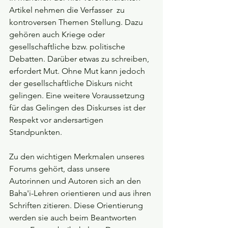
Artikel nehmen die Verfasser  zu 
kontroversen Themen Stellung. Dazu 
gehören auch Kriege oder 
gesellschaftliche bzw. politische 
Debatten. Darüber etwas zu schreiben, 
erfordert Mut. Ohne Mut kann jedoch 
der gesellschaftliche Diskurs nicht 
gelingen. Eine weitere Voraussetzung 
für das Gelingen des Diskurses ist der 
Respekt vor andersartigen 
Standpunkten.
Zu den wichtigen Merkmalen unseres 
Forums gehört, dass unsere 
Autorinnen und Autoren sich an den 
Baha'i-Lehren orientieren und aus ihren 
Schriften zitieren. Diese Orientierung 
werden sie auch beim Beantworten 