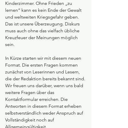
Kinderzimmer. Ohne Frieden „zu 
lernen“ kann es kein Ende der Gewalt 
und weltweiten Kriegsgefahr geben. 
Das ist unsere Überzeugung. Diskurs 
muss auch ohne das vielfach übliche 
Kreuzfeuer der Meinungen möglich 
sein.
In Kürze starten wir mit diesem neuen 
Format. Die ersten Fragen kommen 
zunächst von Leserinnen und Lesern, 
die der Redaktion bereits bekannt sind. 
Wir freuen uns darüber, wenn uns bald 
weitere Fragen über das 
Kontaktformular erreichen. Die 
Antworten in diesem Format erheben 
selbstverständlich weder Anspruch auf 
Vollständigkeit noch auf 
Allgemeingültigkeit.