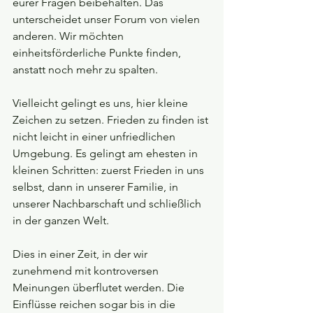
eurer Fragen beibehalten. Das 
unterscheidet unser Forum von vielen 
anderen. Wir möchten 
einheitsförderliche Punkte finden, 
anstatt noch mehr zu spalten. 
Vielleicht gelingt es uns, hier kleine 
Zeichen zu setzen. Frieden zu finden ist 
nicht leicht in einer unfriedlichen 
Umgebung. Es gelingt am ehesten in 
kleinen Schritten: zuerst Frieden in uns 
selbst, dann in unserer Familie, in 
unserer Nachbarschaft und schließlich 
in der ganzen Welt. 
Dies in einer Zeit, in der wir 
zunehmend mit kontroversen 
Meinungen überflutet werden. Die 
Einflüsse reichen sogar bis in die 