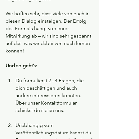
Wir hoffen sehr, dass viele von euch in 
diesen Dialog einsteigen. Der Erfolg 
des Formats hängt von eurer 
Mitwirkung ab – wir sind sehr gespannt 
auf das, was wir dabei von euch lernen 
können!
Und so geht’s:
Du formulierst 2 - 4 Fragen, die 
dich beschäftigen und auch 
andere interessieren könnten. 
Über unser Kontaktformular 
schickst du sie an uns.
Unabhängig vom 
Veröffentlichungsdatum kannst du 