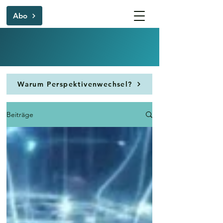
Abo
Warum Perspektivenwechsel?
Beiträge